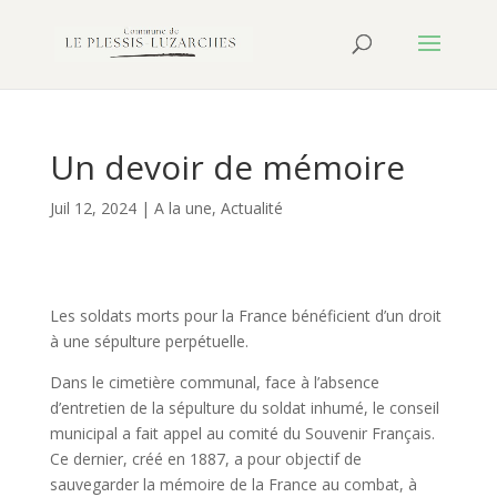
Un devoir de mémoire
Juil 12, 2024
|
A la une
,
Actualité
Les soldats morts pour la France bénéficient d’un droit
à une sépulture perpétuelle.
Dans le cimetière communal, face à l’absence
d’entretien de la sépulture du soldat inhumé, le conseil
municipal a fait appel au comité du Souvenir Français.
Ce dernier, créé en 1887, a pour objectif de
sauvegarder la mémoire de la France au combat, à