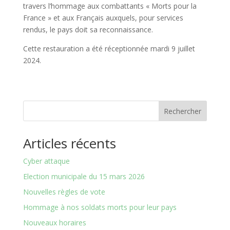
travers l’hommage aux combattants « Morts pour la
France » et aux Français auxquels, pour services
rendus, le pays doit sa reconnaissance.
Cette restauration a été réceptionnée mardi 9 juillet
2024.
Rechercher
Articles récents
Cyber attaque
Election municipale du 15 mars 2026
Nouvelles règles de vote
Hommage à nos soldats morts pour leur pays
Nouveaux horaires