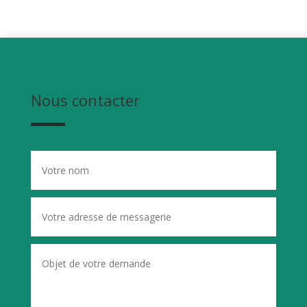
Nous contacter